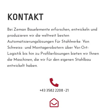
Alternative:
KONTAKT
Bei Zeman Bauelemente erforschen, entwickeln und
produzieren wir die weltweit besten
Automatisierungslösungen für Stahlwerke. Von
Schweiss- und Montagerobotern über Vor-Ort-
Logistik bis hin zu Profilierlösungen bieten wir Ihnen
die Maschinen, die wir für den eigenen Stahlbau
entwickelt haben.
+43 3582 2208 -21