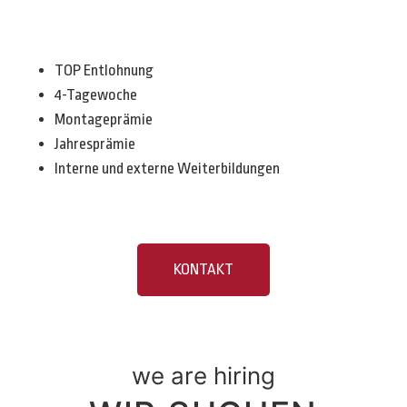
TOP Entlohnung
4-Tagewoche
Montageprämie
Jahresprämie
Interne und externe Weiterbildungen
KONTAKT
we are hiring