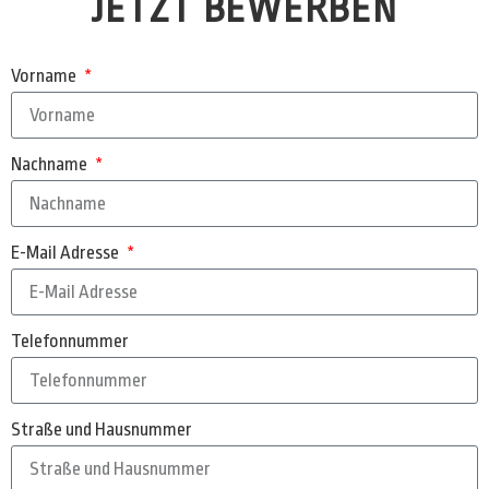
JETZT BEWERBEN
Vorname
Nachname
E-Mail Adresse
Telefonnummer
Straße und Hausnummer