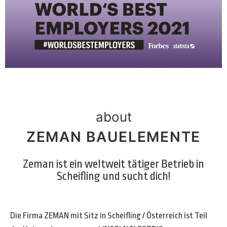
about
ZEMAN BAUELEMENTE
Zeman ist ein weltweit tätiger Betrieb in
Scheifling und sucht dich!
Die Firma ZEMAN mit Sitz in Scheifling / Österreich ist Teil