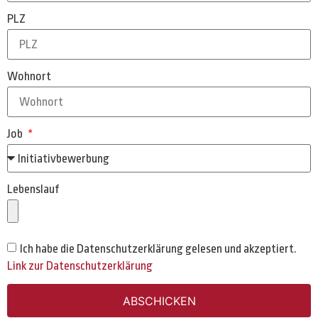
PLZ
Wohnort
Job
Lebenslauf
Ich habe die Datenschutzerklärung gelesen und akzeptiert.
Link zur Datenschutzerklärung
ABSCHICKEN