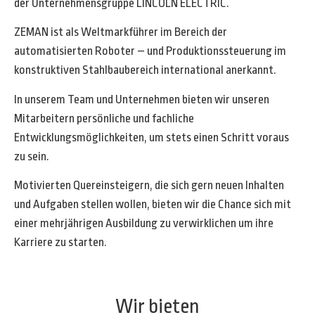
der Unternehmensgruppe LINCOLN ELECTRIC.
ZEMAN ist als Weltmarkführer im Bereich der
automatisierten Roboter – und Produktionssteuerung im
konstruktiven Stahlbaubereich international anerkannt.
In unserem Team und Unternehmen bieten wir unseren
Mitarbeitern persönliche und fachliche
Entwicklungsmöglichkeiten, um stets einen Schritt voraus
zu sein.
Motivierten Quereinsteigern, die sich gern neuen Inhalten
und Aufgaben stellen wollen, bieten wir die Chance sich mit
einer mehrjährigen Ausbildung zu verwirklichen um ihre
Karriere zu starten.
Wir bieten