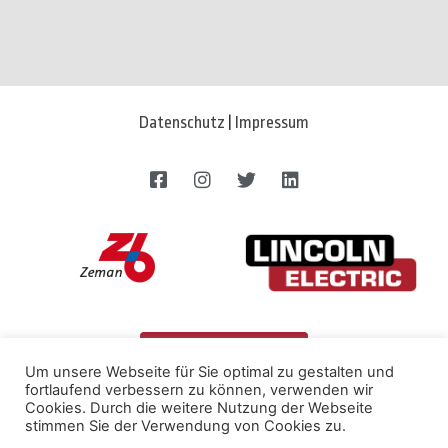
Datenschutz
|
Impressum
JETZT BEWERBEN
Um unsere Webseite für Sie optimal zu gestalten und
fortlaufend verbessern zu können, verwenden wir
Cookies. Durch die weitere Nutzung der Webseite
stimmen Sie der Verwendung von Cookies zu.
© 2022 mit Liebe im Herzen Österreichs von
Mediadome